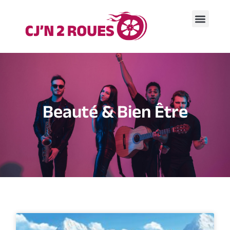
Beauté & Bien Être