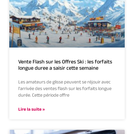
Vente Flash sur les Offres Ski : les forfaits
longue duree a saisir cette semaine
Les amateurs de glisse peuvent se réjouir avec
l'arrivée des ventes flash sur les forfaits longue
durée. Cette période offre
Lire la suite »