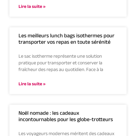
Lire la suite »
Les meilleurs lunch bags isothermes pour
transporter vos repas en toute sérénité
Le sac isotherme représente une solution
pratique pour transporter et conserver la
fraîcheur des repas au quotidien. Face à la
Lire la suite »
Noël nomade : les cadeaux
incontournables pour les globe-trotteurs
Les voyageurs modernes méritent des cadeaux