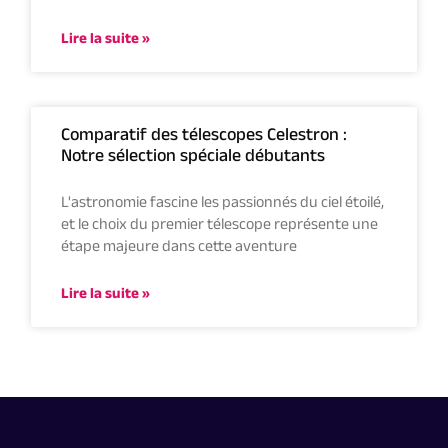
Lire la suite »
Comparatif des télescopes Celestron :
Notre sélection spéciale débutants
L'astronomie fascine les passionnés du ciel étoilé,
et le choix du premier télescope représente une
étape majeure dans cette aventure
Lire la suite »