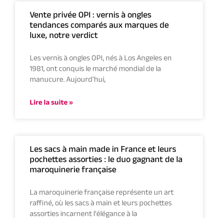
Vente privée OPI : vernis à ongles
tendances comparés aux marques de
luxe, notre verdict
Les vernis à ongles OPI, nés à Los Angeles en
1981, ont conquis le marché mondial de la
manucure. Aujourd'hui,
Lire la suite »
Les sacs à main made in France et leurs
pochettes assorties : le duo gagnant de la
maroquinerie française
La maroquinerie française représente un art
raffiné, où les sacs à main et leurs pochettes
assorties incarnent l’élégance à la