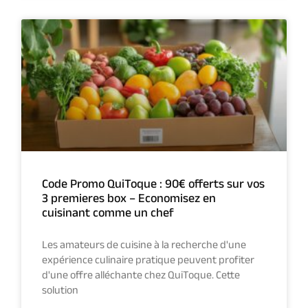
Code Promo QuiToque : 90€ offerts sur vos
3 premieres box – Economisez en
cuisinant comme un chef
Les amateurs de cuisine à la recherche d'une
expérience culinaire pratique peuvent profiter
d'une offre alléchante chez QuiToque. Cette
solution