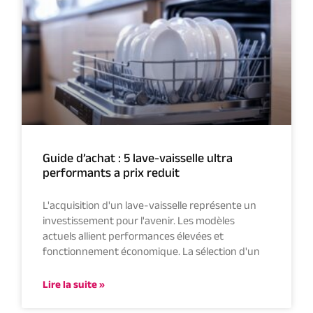
Guide d’achat : 5 lave-vaisselle ultra
performants a prix reduit
L'acquisition d'un lave-vaisselle représente un
investissement pour l'avenir. Les modèles
actuels allient performances élevées et
fonctionnement économique. La sélection d'un
Lire la suite »