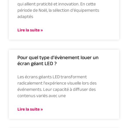
qui allient praticité et innovation. En cette
période de Noël, la sélection d’équipements
adaptés
Lire la suite »
Pour quel type d’évènement louer un
écran géant LED ?
Les écrans géants LED transforment
radicalement l'expérience visuelle lors des
événements. Leur capacité à diffuser des
contenus variés avec une
Lire la suite »