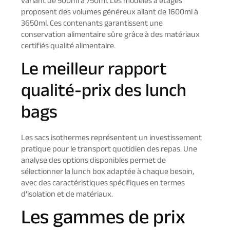
variant de 500ml à 750ml. Les modèles à étages
proposent des volumes généreux allant de 1600ml à
3650ml. Ces contenants garantissent une
conservation alimentaire sûre grâce à des matériaux
certifiés qualité alimentaire.
Le meilleur rapport
qualité-prix des lunch
bags
Les sacs isothermes représentent un investissement
pratique pour le transport quotidien des repas. Une
analyse des options disponibles permet de
sélectionner la lunch box adaptée à chaque besoin,
avec des caractéristiques spécifiques en termes
d'isolation et de matériaux.
Les gammes de prix