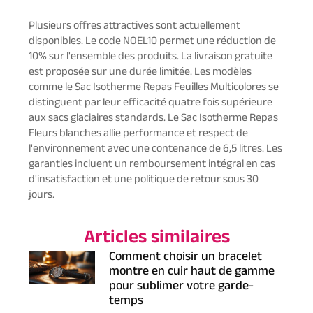
Plusieurs offres attractives sont actuellement
disponibles. Le code NOEL10 permet une réduction de
10% sur l'ensemble des produits. La livraison gratuite
est proposée sur une durée limitée. Les modèles
comme le Sac Isotherme Repas Feuilles Multicolores se
distinguent par leur efficacité quatre fois supérieure
aux sacs glaciaires standards. Le Sac Isotherme Repas
Fleurs blanches allie performance et respect de
l'environnement avec une contenance de 6,5 litres. Les
garanties incluent un remboursement intégral en cas
d'insatisfaction et une politique de retour sous 30
jours.
Articles similaires
Comment choisir un bracelet
montre en cuir haut de gamme
pour sublimer votre garde-
temps