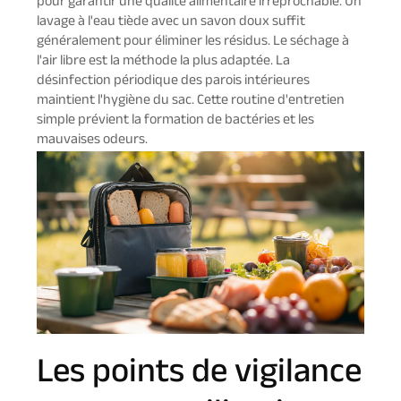
pour garantir une qualité alimentaire irréprochable. Un
lavage à l'eau tiède avec un savon doux suffit
généralement pour éliminer les résidus. Le séchage à
l'air libre est la méthode la plus adaptée. La
désinfection périodique des parois intérieures
maintient l'hygiène du sac. Cette routine d'entretien
simple prévient la formation de bactéries et les
mauvaises odeurs.
Les points de vigilance