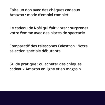
Faire un don avec des chèques cadeaux
Amazon : mode d’emploi complet
Le cadeau de Noël qui fait vibrer : surprenez
votre femme avec des places de spectacle
Comparatif des télescopes Celestron : Notre
sélection spéciale débutants
Guide pratique : où acheter des chèques
cadeaux Amazon en ligne et en magasin