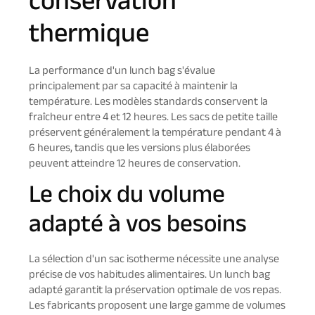
conservation
thermique
La performance d'un lunch bag s'évalue
principalement par sa capacité à maintenir la
température. Les modèles standards conservent la
fraîcheur entre 4 et 12 heures. Les sacs de petite taille
préservent généralement la température pendant 4 à
6 heures, tandis que les versions plus élaborées
peuvent atteindre 12 heures de conservation.
Le choix du volume
adapté à vos besoins
La sélection d'un sac isotherme nécessite une analyse
précise de vos habitudes alimentaires. Un lunch bag
adapté garantit la préservation optimale de vos repas.
Les fabricants proposent une large gamme de volumes