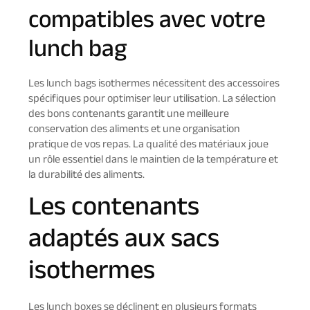
compatibles avec votre
lunch bag
Les lunch bags isothermes nécessitent des accessoires
spécifiques pour optimiser leur utilisation. La sélection
des bons contenants garantit une meilleure
conservation des aliments et une organisation
pratique de vos repas. La qualité des matériaux joue
un rôle essentiel dans le maintien de la température et
la durabilité des aliments.
Les contenants
adaptés aux sacs
isothermes
Les lunch boxes se déclinent en plusieurs formats