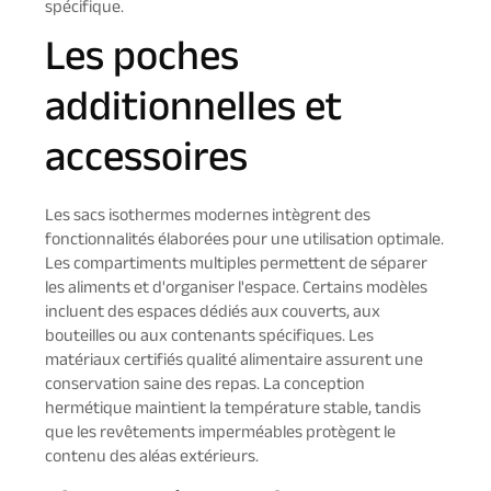
spécifique.
Les poches
additionnelles et
accessoires
Les sacs isothermes modernes intègrent des
fonctionnalités élaborées pour une utilisation optimale.
Les compartiments multiples permettent de séparer
les aliments et d'organiser l'espace. Certains modèles
incluent des espaces dédiés aux couverts, aux
bouteilles ou aux contenants spécifiques. Les
matériaux certifiés qualité alimentaire assurent une
conservation saine des repas. La conception
hermétique maintient la température stable, tandis
que les revêtements imperméables protègent le
contenu des aléas extérieurs.