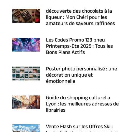
découverte des chocolats à la
liqueur : Mon Chéri pour les
amateurs de saveurs raffinées
Les Codes Promo 123 pneu
Printemps-Ete 2025 : Tous les
Bons Plans Actifs
Poster photo personnalisé : une
décoration unique et
émotionnelle
Guide du shopping culturel a
Lyon : les meilleures adresses de
librairies
Vente Flash sur les Offres Ski :