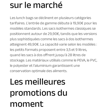
sur le marché
Les lunch bags se déclinent en plusieurs catégories
tarifaires. L'entrée de gamme débute à 19,90€ pour les
modèles standards. Les sacs isothermes classiques se
positionnent autour de 29,90€, tandis que les versions
plus sophistiquées comme les sacs à dos isothermes
atteignent 49,90€. La capacité varie selon les modèles :
les petits formats proposent entre 3,5 et 9 litres,
quand les sacs à dos offrent jusqu'à 28 litres de
stockage. Les matériaux utilisés comme le PEVA, le PVC,
le polyester et l'aluminium garantissent une
conservation optimale des aliments.
Les meilleures
promotions du
moment