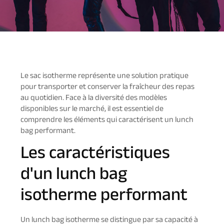
Le sac isotherme représente une solution pratique
pour transporter et conserver la fraîcheur des repas
au quotidien. Face à la diversité des modèles
disponibles sur le marché, il est essentiel de
comprendre les éléments qui caractérisent un lunch
bag performant.
Les caractéristiques
d'un lunch bag
isotherme performant
Un lunch bag isotherme se distingue par sa capacité à