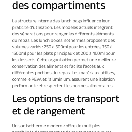
des compartiments
La structure interne des lunch bags influence leur
praticité d'utilisation. Les modèles actuels intègrent
des séparations pour ranger les différents éléments
du repas. Les lunch boxes isothermes proposent des
volumes variés : 250 à 500ml pour les entrées, 750 à
1500ml pour les plats principaux et 200 à 450ml pour
les desserts. Cette organisation permet une meilleure
conservation des aliments et facilite l'accès aux
différentes portions du repas. Les matériaux utilisés,
comme le PEVA et l'aluminium, assurent une isolation
performante et respectent les normes alimentaires.
Les options de transport
et de rangement
Un sac isotherme moderne offre de multiples