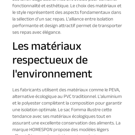
fonctionnalité et esthétique. Le choix des matériaux et
le style représentent des aspects fondamentaux dans
la sélection d'un sac repas. L'alliance entre isolation
performante et design attractif permet de transporter
ses repas avec élégance.
Les matériaux
respectueux de
l'environnement
Les fabricants utilisent des matériaux comme le PEVA,
alternative écologique au PVC traditionnel. L'aluminium
et le polyester complètent la composition pour garantir
une isolation optimale. Le sac Fomma illustre cette
tendance avec ses matériaux écologiques tout en
assurant une excellente conservation des aliments. La
marque HOMESPON propose des modèles légers