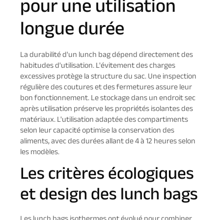
pour une utilisation
longue durée
La durabilité d'un lunch bag dépend directement des
habitudes d'utilisation. L'évitement des charges
excessives protège la structure du sac. Une inspection
régulière des coutures et des fermetures assure leur
bon fonctionnement. Le stockage dans un endroit sec
après utilisation préserve les propriétés isolantes des
matériaux. L'utilisation adaptée des compartiments
selon leur capacité optimise la conservation des
aliments, avec des durées allant de 4 à 12 heures selon
les modèles.
Les critères écologiques
et design des lunch bags
Les lunch bags isothermes ont évolué pour combiner