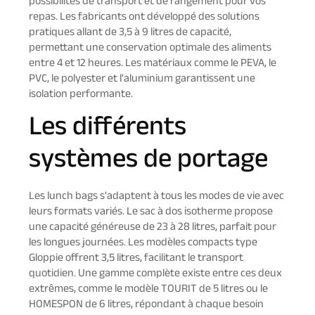
possibilités de transport et de rangement pour vos
repas. Les fabricants ont développé des solutions
pratiques allant de 3,5 à 9 litres de capacité,
permettant une conservation optimale des aliments
entre 4 et 12 heures. Les matériaux comme le PEVA, le
PVC, le polyester et l'aluminium garantissent une
isolation performante.
Les différents
systèmes de portage
Les lunch bags s'adaptent à tous les modes de vie avec
leurs formats variés. Le sac à dos isotherme propose
une capacité généreuse de 23 à 28 litres, parfait pour
les longues journées. Les modèles compacts type
Gloppie offrent 3,5 litres, facilitant le transport
quotidien. Une gamme complète existe entre ces deux
extrêmes, comme le modèle TOURIT de 5 litres ou le
HOMESPON de 6 litres, répondant à chaque besoin