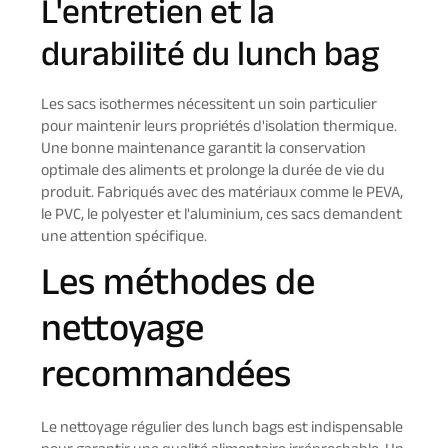
L'entretien et la
durabilité du lunch bag
Les sacs isothermes nécessitent un soin particulier
pour maintenir leurs propriétés d'isolation thermique.
Une bonne maintenance garantit la conservation
optimale des aliments et prolonge la durée de vie du
produit. Fabriqués avec des matériaux comme le PEVA,
le PVC, le polyester et l'aluminium, ces sacs demandent
une attention spécifique.
Les méthodes de
nettoyage
recommandées
Le nettoyage régulier des lunch bags est indispensable