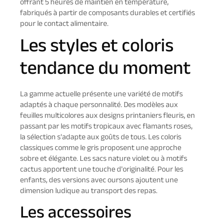
offrant 5 heures de maintien en température,
fabriqués à partir de composants durables et certifiés
pour le contact alimentaire.
Les styles et coloris
tendance du moment
La gamme actuelle présente une variété de motifs
adaptés à chaque personnalité. Des modèles aux
feuilles multicolores aux designs printaniers fleuris, en
passant par les motifs tropicaux avec flamants roses,
la sélection s'adapte aux goûts de tous. Les coloris
classiques comme le gris proposent une approche
sobre et élégante. Les sacs nature violet ou à motifs
cactus apportent une touche d'originalité. Pour les
enfants, des versions avec oursons ajoutent une
dimension ludique au transport des repas.
Les accessoires