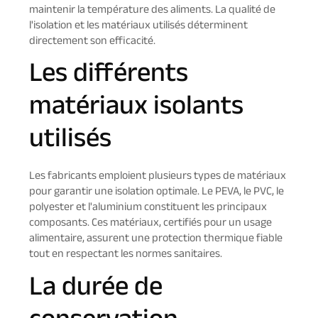
maintenir la température des aliments. La qualité de
l'isolation et les matériaux utilisés déterminent
directement son efficacité.
Les différents
matériaux isolants
utilisés
Les fabricants emploient plusieurs types de matériaux
pour garantir une isolation optimale. Le PEVA, le PVC, le
polyester et l'aluminium constituent les principaux
composants. Ces matériaux, certifiés pour un usage
alimentaire, assurent une protection thermique fiable
tout en respectant les normes sanitaires.
La durée de