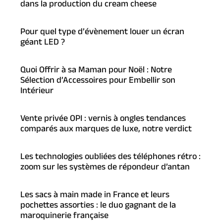
dans la production du cream cheese
Pour quel type d’évènement louer un écran
géant LED ?
Quoi Offrir à sa Maman pour Noël : Notre
Sélection d’Accessoires pour Embellir son
Intérieur
Vente privée OPI : vernis à ongles tendances
comparés aux marques de luxe, notre verdict
Les technologies oubliées des téléphones rétro :
zoom sur les systèmes de répondeur d’antan
Les sacs à main made in France et leurs
pochettes assorties : le duo gagnant de la
maroquinerie française