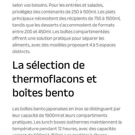
selon vos besoins. Pour les entrées et salades,
privilégiez des contenants de 250 à 500ml. Les plats
principaux nécessitent des récipients de 750 à 1500ml,
tandis que les desserts s'accommodent de formats
entre 200 et 450ml. Les boîtes compartimentées
offrent une solution pratique pour séparer les
aliments, avec des modèles proposant 4 à 5 espaces
distincts.
La sélection de
thermoflacons et
boîtes bento
Les boîtes bento japonaises en inox se distinguent par
leur capacité de 1900ml et leurs compartiments
pratiques. Les lunch boxes isothermes maintiennent la
température pendant 12 heures, avec des capacités