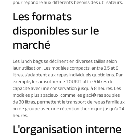
pour répondre aux différents besoins des utilisateurs.
Les formats
disponibles sur le
marché
Les lunch bags se déclinent en diverses tailles selon
leur utilisation. Les modèles compacts, entre 3,5 et 9
litres, s'adaptent aux repas individuels quotidiens. Par
exemple, le sac isotherme TOURIT offre 5 litres de
capacité avec une conservation jusqu'à 8 heures. Les
modèles plus spacieux, comme les glaci�res souples
de 30 litres, permettent le transport de repas familiaux
ou de groupe avec une rétention thermique jusqu'à 24
heures.
L'organisation interne